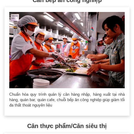
Chuẩn hóa quy trình quản lý cân hàng nhập, hàng xuất tại nhà
hàng, quán bar, quán cafe, chuỗi bếp ăn công nghiệp giúp giảm tối
đa thất thoát nguyên liệu
Cân thực phẩm/Cân siêu thị