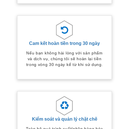
Cam kết hoàn tiền trong 30 ngày
Nếu bạn không hài lòng với sản phẩm
và dịch vụ, chúng tôi sẽ hoàn lại tiền
trong vòng 30 ngày kể từ khi sử dụng.
Kiểm soát và quản lý chặt chẽ
Toàn bộ quá trình xuất/nhập hàng hóa