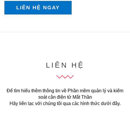
LIÊN HỆ NGAY
LIÊN HỆ
Để tìm hiểu thêm thông tin về Phần mềm quản lý và kiểm
soát cân điện tử Mắt Thần
Hãy liên lạc với chúng tôi qua các hình thức dưới đây.