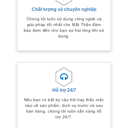
Chất lượng và chuyên nghiệp
Chúng tôi luôn sử dụng công nghệ và
giải pháp tốt nhất cho Mắt Thần đảm
bảo đem đến cho bạn sự hài lòng khi sử
dụng.
Hỗ trợ 24/7
Nếu bạn có bất kỳ câu hỏi hay thắc mắc
nào về sản phẩm, dịch vụ trước và sau
bán hàng, chúng tôi luôn sẵn sàng hỗ
trợ 24/7.