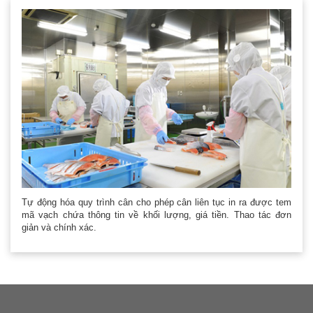
Tự động hóa quy trình cân cho phép cân liên tục in ra được tem
mã vạch chứa thông tin về khối lượng, giá tiền. Thao tác đơn
giản và chính xác.