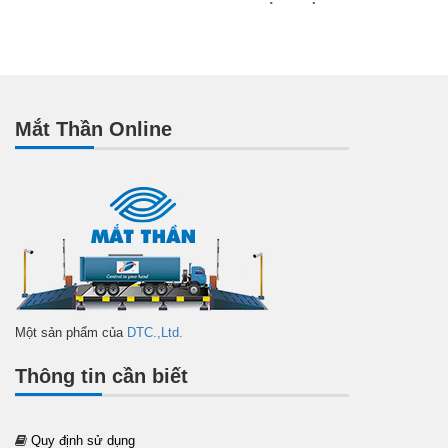
Mắt Thần Online
Một sản phẩm của
DTC.,Ltd.
Thông tin cần biết
Quy định sử dụng