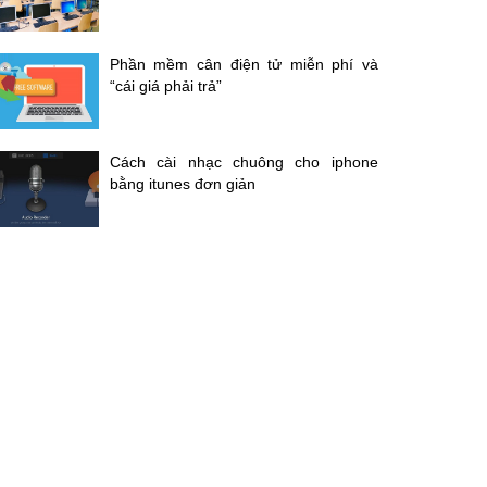
Phần mềm cân điện tử miễn phí và
“cái giá phải trả”
Cách cài nhạc chuông cho iphone
bằng itunes đơn giản