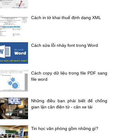
Cách in tờ khai thuế định dạng XML
Cách sửa lỗi nhảy font trong Word
Cách copy dữ liệu trong file PDF sang
file word
Những điều bạn phải biết để chống
gian lận cân điện tử - cân xe tải
Tin học văn phòng gồm những gì?