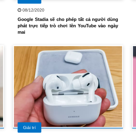
08/12/2020
Google Stadia sẽ cho phép tất cả người dùng
phát trực tiếp trò chơi lên YouTube vào ngày
mai
Giải trí