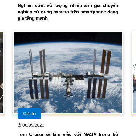
Nghiên cứu: số lượng nhiếp ảnh gia chuyên
nghiệp sử dụng camera trên smartphone đang
gia tăng mạnh
Giải trí
06/05/2020
Tom Cruise sẽ làm việc với NASA trong bộ