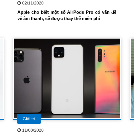
02/11/2020
Apple cho biết một số AirPods Pro có vấn đề
về âm thanh, sẽ được thay thế miễn phí
Giải trí
11/08/2020