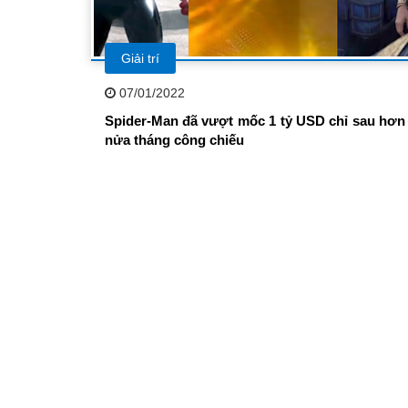
Giải trí
07/01/2022
Spider-Man đã vượt mốc 1 tỷ USD chỉ sau hơn
nửa tháng công chiếu