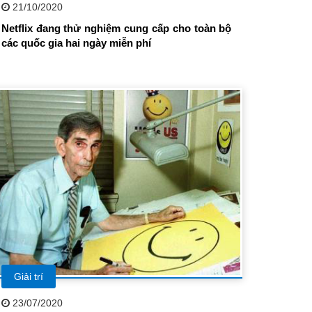
21/10/2020
Netflix đang thử nghiệm cung cấp cho toàn bộ
các quốc gia hai ngày miễn phí
Giải trí
23/07/2020