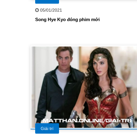
05/01/2021
Song Hye Kyo đóng phim mới
Giải trí