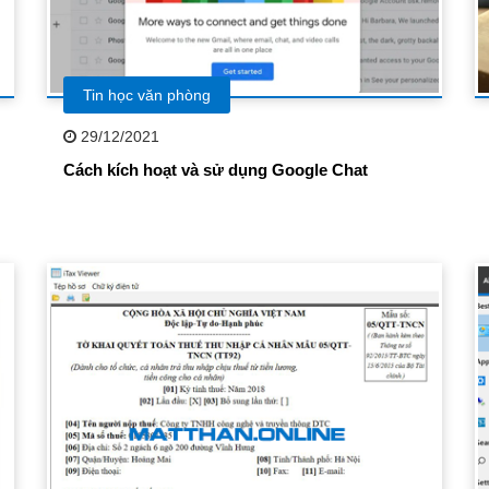
Tin học văn phòng
29/12/2021
Cách kích hoạt và sử dụng Google Chat