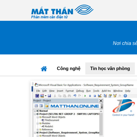
Phần mềm cân điện tử
Nơi chia sẻ
Công nghệ
Tin học văn phòng