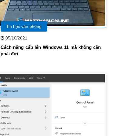
Tin học văn phòng
05/10/2021
Cách nâng cấp lên Windows 11 mà không cần
phải đợi