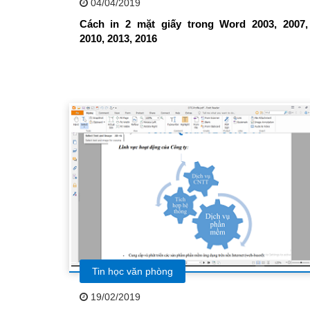
04/04/2019
Cách in 2 mặt giấy trong Word 2003, 2007,
2010, 2013, 2016
Tin học văn phòng
19/02/2019