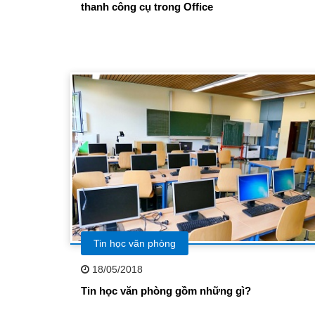
thanh công cụ trong Office
Tin học văn phòng
18/05/2018
Tin học văn phòng gồm những gì?