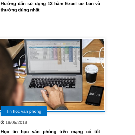
Hướng dẫn sử dụng 13 hàm Excel cơ bản và
thường dùng nhất
Tin học văn phòng
18/05/2018
Học tin học văn phòng trên mạng có tốt