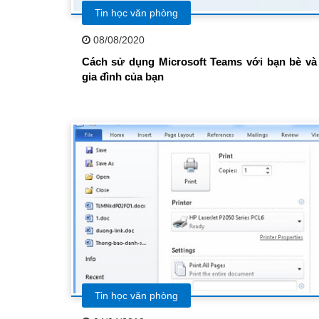
Tin học văn phòng
08/08/2020
Cách sử dụng Microsoft Teams với bạn bè và
gia đình của bạn
Tin học văn phòng