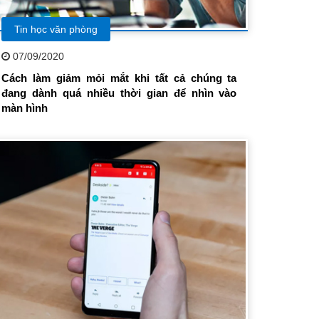
Tin học văn phòng
07/09/2020
Cách làm giảm mỏi mắt khi tất cả chúng ta
đang dành quá nhiều thời gian để nhìn vào
màn hình