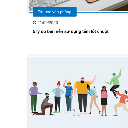
Tin học văn phòng
21/09/2020
5 lý do bạn nên sử dụng tấm lót chuột