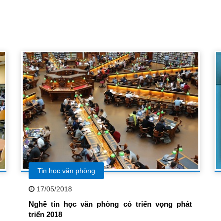
Tin học văn phòng
17/05/2018
Nghề tin học văn phòng có triển vọng phát
triển 2018