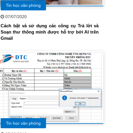
Tin học văn phòng
07/07/2020
Cách bật và sử dụng các công cụ Trả lời và
Soạn thư thông minh được hỗ trợ bởi AI trên
Gmail
Tin học văn phòng