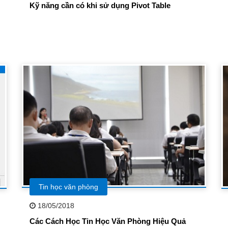
Kỹ năng cần có khi sử dụng Pivot Table
Tin học văn phòng
18/05/2018
Các Cách Học Tin Học Văn Phòng Hiệu Quả