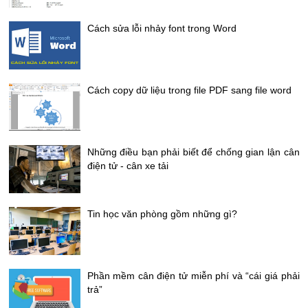
Cách sửa lỗi nhảy font trong Word
Cách copy dữ liệu trong file PDF sang file word
Những điều bạn phải biết để chống gian lận cân
điện tử - cân xe tải
Tin học văn phòng gồm những gì?
Phần mềm cân điện tử miễn phí và “cái giá phải
trả”