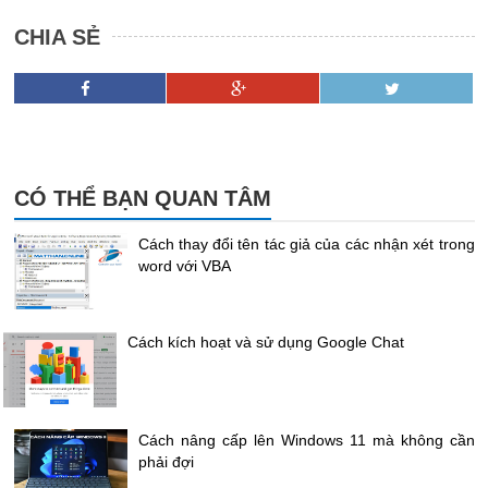
CHIA SẺ
CÓ THỂ BẠN QUAN TÂM
Cách thay đổi tên tác giả của các nhận xét trong
word với VBA
Cách kích hoạt và sử dụng Google Chat
Cách nâng cấp lên Windows 11 mà không cần
phải đợi