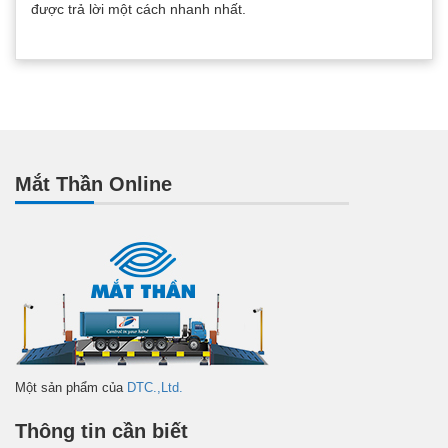
được trả lời một cách nhanh nhất.
Mắt Thần Online
Một sản phẩm của
DTC.,Ltd.
Thông tin cần biết