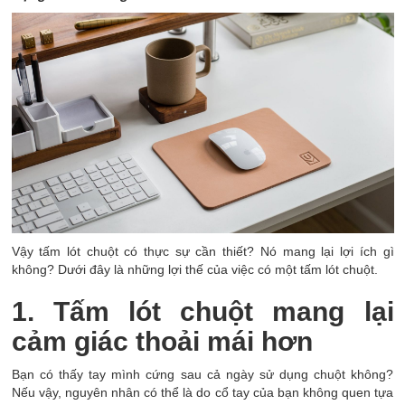
Vậy tấm lót chuột có thực sự cần thiết? Nó mang lại lợi ích gì
không? Dưới đây là những lợi thế của việc có một tấm lót chuột.
1. Tấm lót chuột mang lại
cảm giác thoải mái hơn
Bạn có thấy tay mình cứng sau cả ngày sử dụng chuột không?
Nếu vậy, nguyên nhân có thể là do cổ tay của bạn không quen tựa