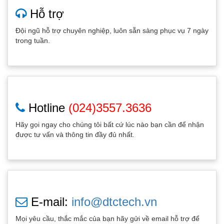
Hỗ trợ
Đội ngũ hỗ trợ chuyên nghiệp, luôn sẵn sàng phục vụ 7 ngày
trong tuần.
Hotline
(024)3557.3636
Hãy gọi ngay cho chúng tôi bất cứ lúc nào bạn cần để nhận
được tư vấn và thông tin đầy đủ nhất.
E-mail:
info@dtctech.vn
Mọi yêu cầu, thắc mắc của bạn hãy gửi về email hỗ trợ để