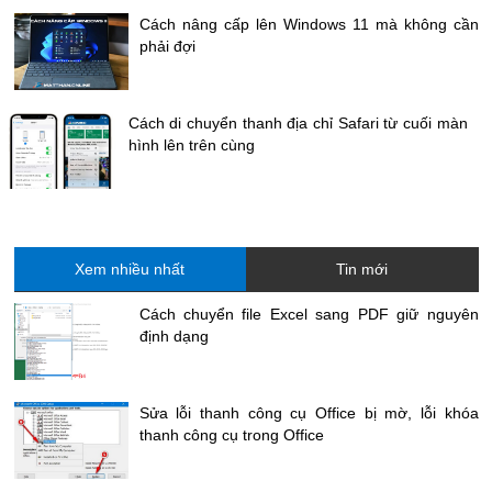
Cách nâng cấp lên Windows 11 mà không cần
phải đợi
Cách di chuyển thanh địa chỉ Safari từ cuối màn
hình lên trên cùng
Xem nhiều nhất
Tin mới
Cách chuyển file Excel sang PDF giữ nguyên
định dạng
Sửa lỗi thanh công cụ Office bị mờ, lỗi khóa
thanh công cụ trong Office