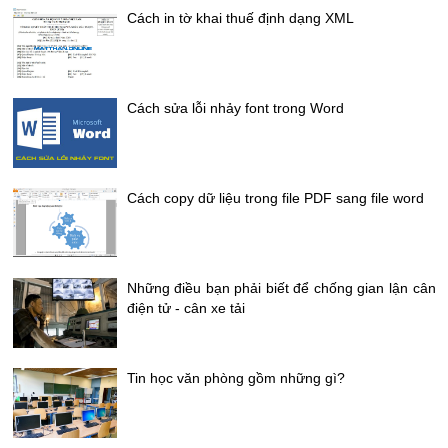
Cách in tờ khai thuế định dạng XML
Cách sửa lỗi nhảy font trong Word
Cách copy dữ liệu trong file PDF sang file word
Những điều bạn phải biết để chống gian lận cân
điện tử - cân xe tải
Tin học văn phòng gồm những gì?