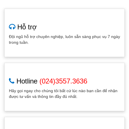
Hỗ trợ
Đội ngũ hỗ trợ chuyên nghiệp, luôn sẵn sàng phục vụ 7 ngày
trong tuần.
Hotline
(024)3557.3636
Hãy gọi ngay cho chúng tôi bất cứ lúc nào bạn cần để nhận
được tư vấn và thông tin đầy đủ nhất.