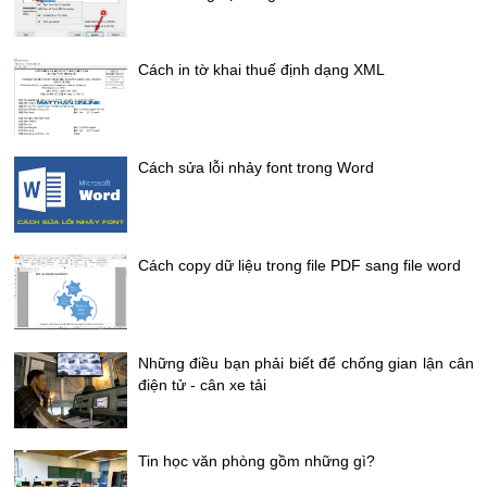
Cách in tờ khai thuế định dạng XML
Cách sửa lỗi nhảy font trong Word
Cách copy dữ liệu trong file PDF sang file word
Những điều bạn phải biết để chống gian lận cân
điện tử - cân xe tải
Tin học văn phòng gồm những gì?