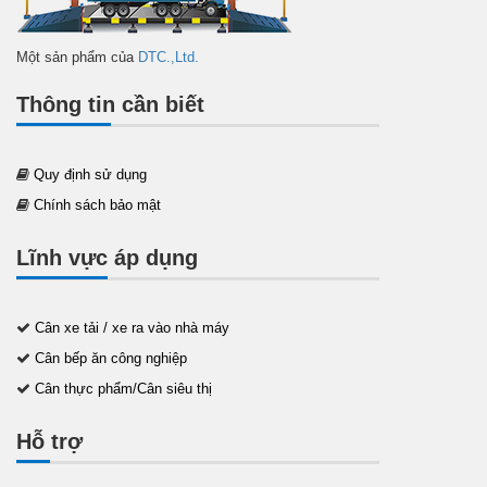
Một sản phẩm của
DTC.,Ltd.
Thông tin cần biết
Quy định sử dụng
Chính sách bảo mật
Lĩnh vực áp dụng
Cân xe tải / xe ra vào nhà máy
Cân bếp ăn công nghiệp
Cân thực phẩm/Cân siêu thị
Hỗ trợ