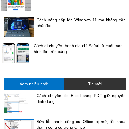
Cách nâng cấp lên Windows 11 mà không cần
phải đợi
Cách di chuyển thanh địa chỉ Safari từ cuối màn
hình lên trên cùng
Xem nhiều nhất
Tin mới
Cách chuyển file Excel sang PDF giữ nguyên
định dạng
Sửa lỗi thanh công cụ Office bị mờ, lỗi khóa
thanh công cụ trong Office