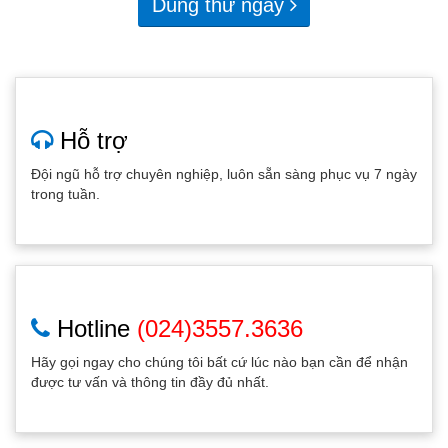
Dùng thử ngay
Hỗ trợ
Đội ngũ hỗ trợ chuyên nghiệp, luôn sẵn sàng phục vụ 7 ngày
trong tuần.
Hotline
(024)3557.3636
Hãy gọi ngay cho chúng tôi bất cứ lúc nào bạn cần để nhận
được tư vấn và thông tin đầy đủ nhất.